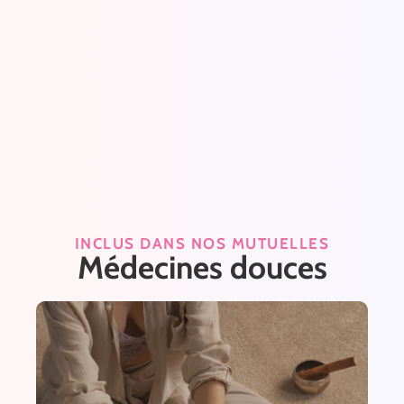
INCLUS DANS NOS MUTUELLES
Médecines douces