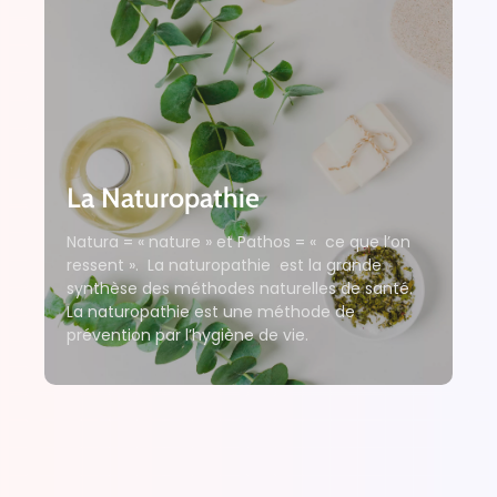
La Naturopathie
Natura = « nature » et Pathos = « ce que l’on
ressent ». La naturopathie est la grande
synthèse des méthodes naturelles de santé.
La naturopathie est une méthode de
prévention par l’hygiène de vie.