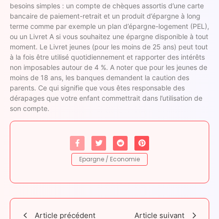
besoins simples : un compte de chèques assortis d’une carte
bancaire de paiement-retrait et un produit d’épargne à long
terme comme par exemple un plan d’épargne-logement (PEL),
ou un Livret A si vous souhaitez une épargne disponible à tout
moment. Le Livret jeunes (pour les moins de 25 ans) peut tout
à la fois être utilisé quotidiennement et rapporter des intérêts
non imposables autour de 4 %. A noter que pour les jeunes de
moins de 18 ans, les banques demandent la caution des
parents. Ce qui signifie que vous êtes responsable des
dérapages que votre enfant commettrait dans l’utilisation de
son compte.
Epargne / Economie
Article précédent
Article suivant