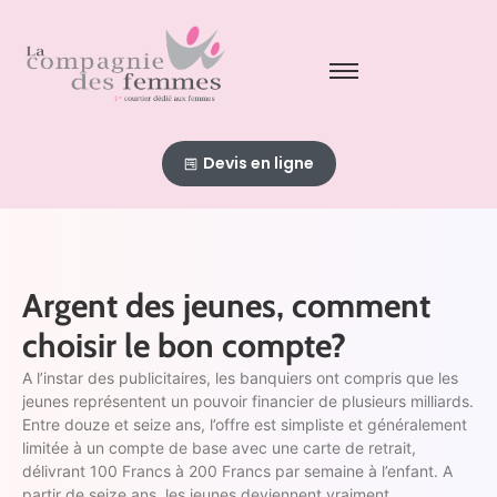
Devis en ligne
Argent des jeunes, comment
choisir le bon compte?
A l’instar des publicitaires, les banquiers ont compris que les
jeunes représentent un pouvoir financier de plusieurs milliards.
Entre douze et seize ans, l’offre est simpliste et généralement
limitée à un compte de base avec une carte de retrait,
délivrant 100 Francs à 200 Francs par semaine à l’enfant. A
partir de seize ans, les jeunes deviennent vraiment