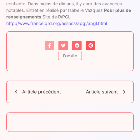
confiante. Dans moins de dix ans, il y aura des avancées
notables. Entretien réalisé par Isabelle Vazquez
Pour plus de
renseignements
Site de l’APGL
http://www.france.qrd.org/assocs/apgl/apgl.html
Famille
Article précédent
Article suivant