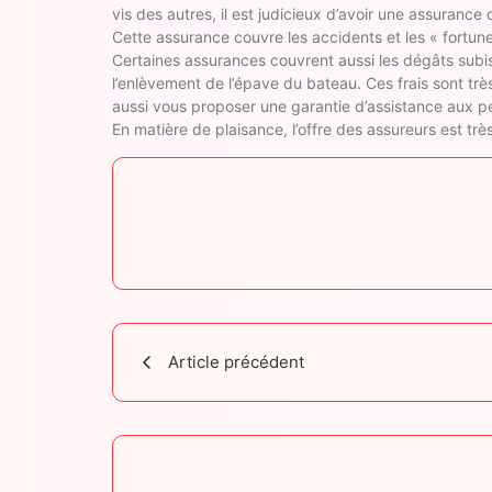
vis des autres, il est judicieux d’avoir une assurance
Cette assurance couvre les accidents et les « fortunes
Certaines assurances couvrent aussi les dégâts subis 
l’enlèvement de l’épave du bateau. Ces frais sont très
aussi vous proposer une garantie d’assistance aux p
En matière de plaisance, l’offre des assureurs est très
Article précédent