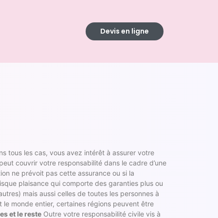
Devis en ligne
ans tous les cas, vous avez intérêt à assurer votre
peut couvrir votre responsabilité dans le cadre d’une
ation ne prévoit pas cette assurance ou si la
risque plaisance qui comporte des garanties plus ou
autres) mais aussi celles de toutes les personnes à
le monde entier, certaines régions peuvent être
es et le reste
Outre votre responsabilité civile vis à