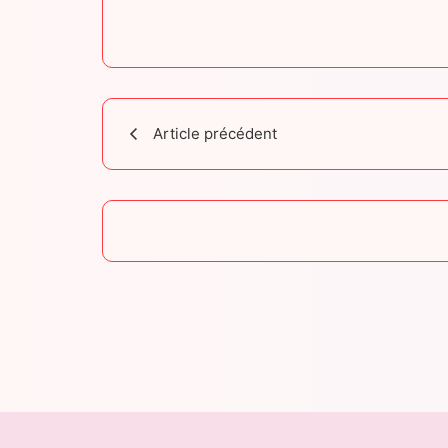
Article précédent