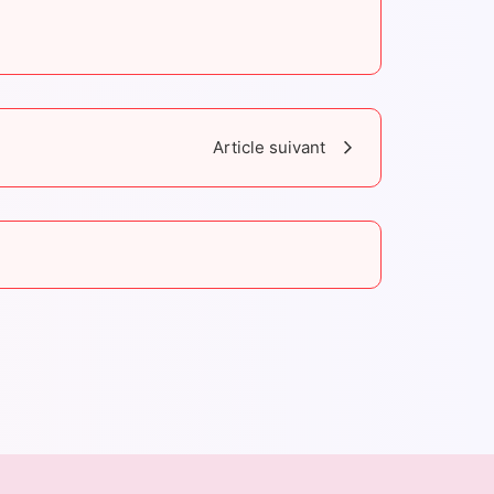
Article suivant