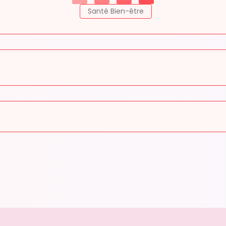
Santé Bien-être