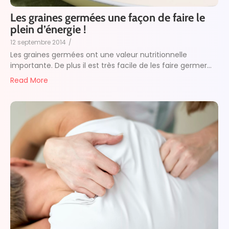
Les graines germées une façon de faire le
plein d’énergie !
12 septembre 2014
/
Les graines germées ont une valeur nutritionnelle
importante. De plus il est très facile de les faire germer...
Read More