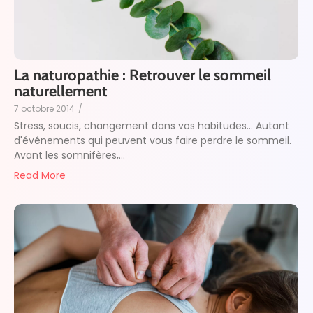
La naturopathie : Retrouver le sommeil
naturellement
7 octobre 2014
/
Stress, soucis, changement dans vos habitudes... Autant
d'événements qui peuvent vous faire perdre le sommeil.
Avant les somnifères,...
Read More