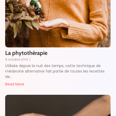
La phytothérapie
8 octobre 2014
/
Utilisée depuis la nuit des temps, cette technique de
médecine alternative fait partie de toutes les recettes
de...
Read More