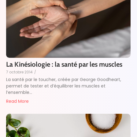
La Kinésiologie : la santé par les muscles
7 octobre 2014
/
La santé par le toucher, créée par George Goodheart,
permet de tester et d’équilibrer les muscles et
l’ensemble...
Read More