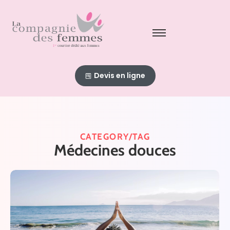
Devis en ligne
CATEGORY/TAG
Médecines douces