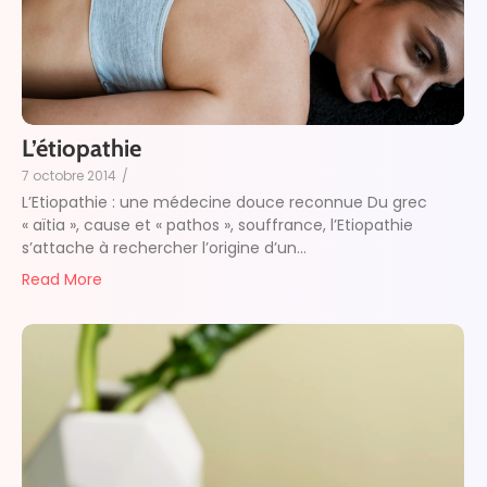
L’étiopathie
7 octobre 2014
/
L’Etiopathie : une médecine douce reconnue Du grec
« aïtia », cause et « pathos », souffrance, l’Etiopathie
s’attache à rechercher l’origine d’un...
Read More