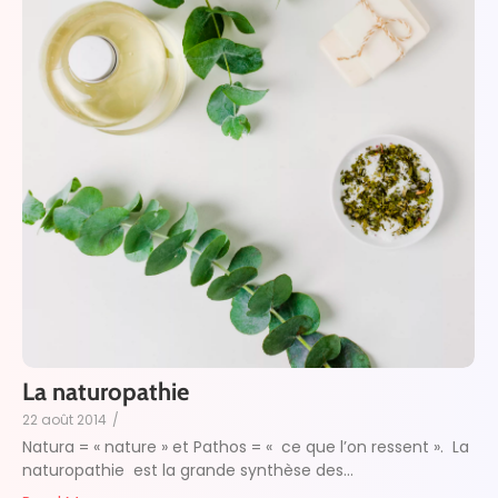
La naturopathie
22 août 2014
/
Natura = « nature » et Pathos = « ce que l’on ressent ». La
naturopathie est la grande synthèse des...