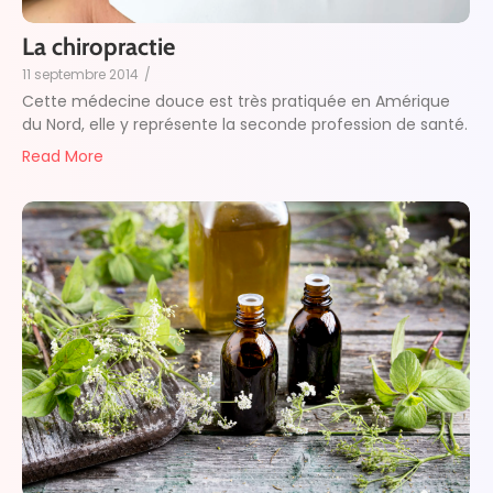
La chiropractie
11 septembre 2014
/
Cette médecine douce est très pratiquée en Amérique
du Nord, elle y représente la seconde profession de santé.
Read More