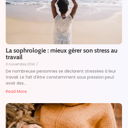
La sophrologie : mieux gérer son stress au
travail
3 novembre 2014
/
De nombreuse personnes se déclarent stressées à leur
travail. Le fait d'être constamment sous pression peut
avoir des...
Read More