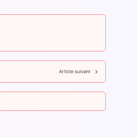
Article suivant