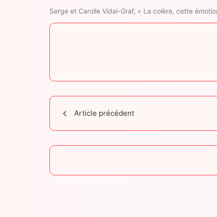
Serge et Carolle Vidal-Graf, « La colère, cette émot
Article précédent