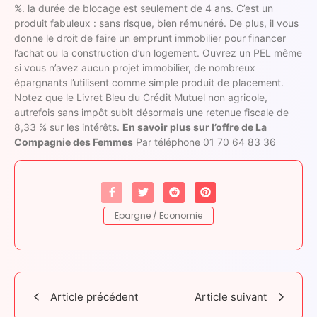
%. la durée de blocage est seulement de 4 ans. C’est un
produit fabuleux : sans risque, bien rémunéré. De plus, il vous
donne le droit de faire un emprunt immobilier pour financer
l’achat ou la construction d’un logement. Ouvrez un PEL même
si vous n’avez aucun projet immobilier, de nombreux
épargnants l’utilisent comme simple produit de placement.
Notez que le Livret Bleu du Crédit Mutuel non agricole,
autrefois sans impôt subit désormais une retenue fiscale de
8,33 % sur les intérêts.
En savoir plus sur l’offre de La
Compagnie des Femmes
Par téléphone 01 70 64 83 36
Epargne / Economie
Article précédent
Article suivant