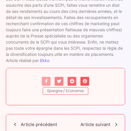
souscrire des parts d’une SCPI, faites vous remettre un état
de ses rendements au cours des cinq dernières années, et le
détail de ses investissements. Faites des recoupements en
recherchant confirmation de ces chiffres (le marketing peut
toujours faire une présentation flatteuse de mauvais chiffres)
auprès de la Presse spécialisée ou des organismes
concurrents de la SCPI qui vous intéresse. Enfin, ne mettez
pas toute votre épargne dans les SCPI, respectez la règle de
la diversification toujours utile en matière de placements.
Article réalisé par
Ekko
Epargne / Economie
Article précédent
Article suivant