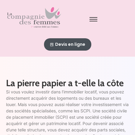
Devis en ligne
La pierre papier a t-elle la côte
Si vous voulez investir dans l’immobilier locatif, vous pouvez
directement acquérir des logements ou des bureaux et les
louer. Mais vous pouvez aussi réaliser votre investissement via
des sociétés spécialisées, comme les SCPI. Une société civile
de placement immobilier (SCPI) est une société créée pour
acquérir et gérer un patrimoine locatif. Pour devenir associé
d’une telle structure, vous devez acquérir des parts sociales,