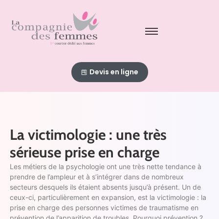
Devis en ligne
La victimologie : une très
sérieuse prise en charge
Les métiers de la psychologie ont une très nette tendance à
prendre de l’ampleur et à s’intégrer dans de nombreux
secteurs desquels ils étaient absents jusqu’à présent. Un de
ceux-ci, particulièrement en expansion, est la victimologie : la
prise en charge des personnes victimes de traumatisme en
prévention de l’apparition de troubles. Pourquoi prévention ?