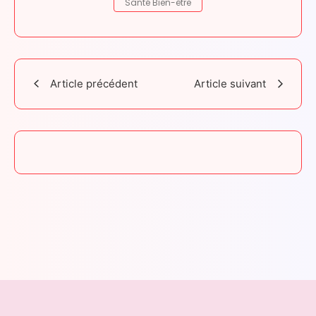
Santé Bien-être
Article précédent
Article suivant