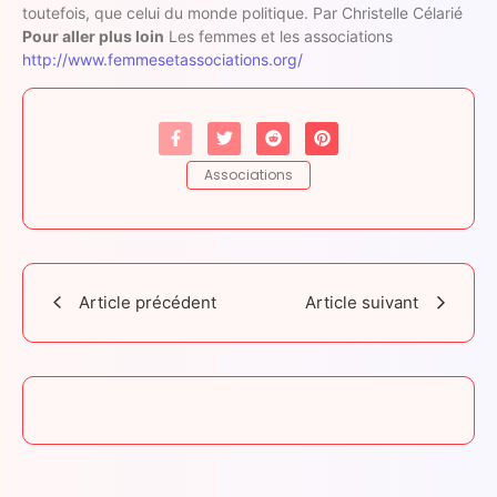
toutefois, que celui du monde politique. Par Christelle Célarié
Pour aller plus loin
Les femmes et les associations
http://www.femmesetassociations.org/
Associations
Article précédent
Article suivant