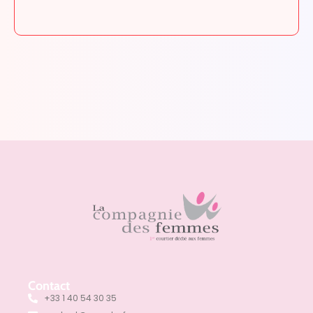
Contact
+33 1 40 54 30 35