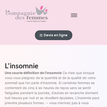
Devis en ligne
L’insomnie
Une courte définition de l’insomnie
Ce n’est que lorsque
vous vous plaignez de la quantité et de la qualité de votre
sommeil que l’on parle d’insomnie. Si certaines femmes se
contentent de cinq à six heures de repos sans se sentir
fatiguées pendant la journée, d’autres en revanche dorment
huit heures par nuit et se réveillent épuisées. L’insomnie peut
prendre plusieurs formes : – vous n’arrivez pas à vous