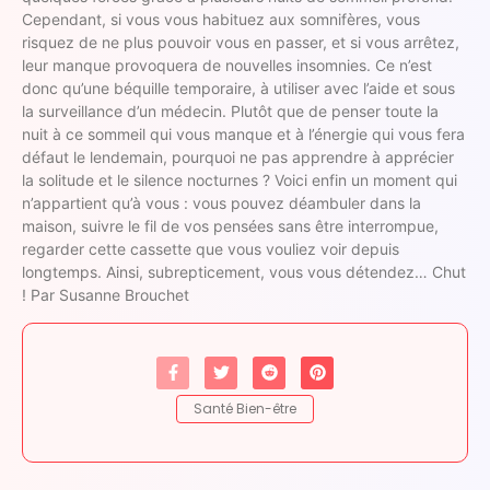
Cependant, si vous vous habituez aux somnifères, vous
risquez de ne plus pouvoir vous en passer, et si vous arrêtez,
leur manque provoquera de nouvelles insomnies. Ce n’est
donc qu’une béquille temporaire, à utiliser avec l’aide et sous
la surveillance d’un médecin. Plutôt que de penser toute la
nuit à ce sommeil qui vous manque et à l’énergie qui vous fera
défaut le lendemain, pourquoi ne pas apprendre à apprécier
la solitude et le silence nocturnes ? Voici enfin un moment qui
n’appartient qu’à vous : vous pouvez déambuler dans la
maison, suivre le fil de vos pensées sans être interrompue,
regarder cette cassette que vous vouliez voir depuis
longtemps. Ainsi, subrepticement, vous vous détendez… Chut
! Par Susanne Brouchet
Santé Bien-être