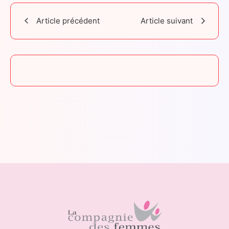
Article précédent
Article suivant