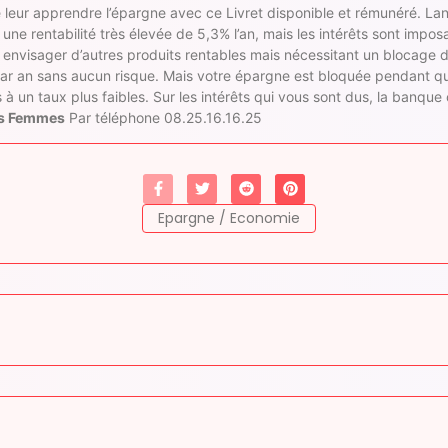
 leur apprendre l’épargne avec ce Livret disponible et rémunéré. Lanc
 une rentabilité très élevée de 5,3% l’an, mais les intérêts sont impos
envisager d’autres produits rentables mais nécessitant un blocage 
ar an sans aucun risque. Mais votre épargne est bloquée pendant qua
 à un taux plus faibles. Sur les intérêts qui vous sont dus, la banque 
des Femmes
Par téléphone 08.25.16.16.25
Epargne / Economie