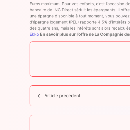
Euros maximum. Pour vos enfants, c’est l’occasion de
bancaire de ING Direct séduit les épargnants. Il offre
une épargne disponible à tout moment, vous pouvez 
d’épargne logement (PEL) rapporte 4,5% d’intérêts p
des quatre ans, mais les intérêts sont alors recalculés
Ekko
En savoir plus sur l’offre de La Compagnie 
Article précédent