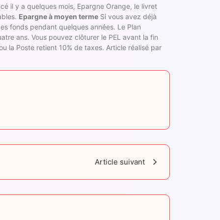
é il y a quelques mois, Epargne Orange, le livret
ables.
Epargne à moyen terme
Si vous avez déjà
des fonds pendant quelques années. Le Plan
tre ans. Vous pouvez clôturer le PEL avant la fin
ou la Poste retient 10% de taxes. Article réalisé par
Article suivant