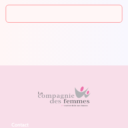
Contact