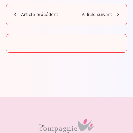
Article précédent
Article suivant