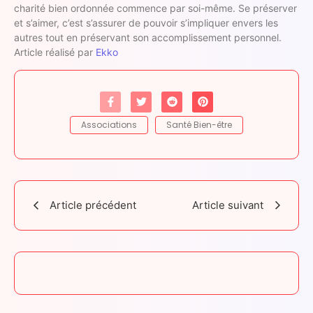
charité bien ordonnée commence par soi-même. Se préserver
et s’aimer, c’est s’assurer de pouvoir s’impliquer envers les
autres tout en préservant son accomplissement personnel.
Article réalisé par
Ekko
Associations
Santé Bien-être
Article précédent
Article suivant