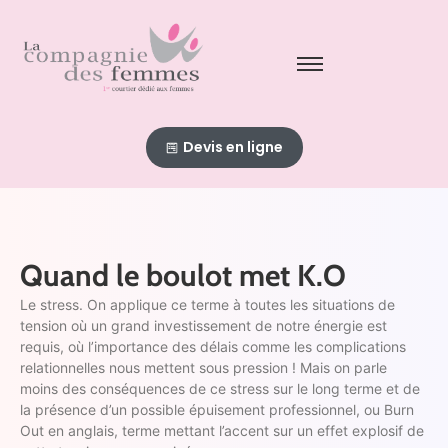
Devis en ligne
Quand le boulot met K.O
Le stress. On applique ce terme à toutes les situations de
tension où un grand investissement de notre énergie est
requis, où l’importance des délais comme les complications
relationnelles nous mettent sous pression ! Mais on parle
moins des conséquences de ce stress sur le long terme et de
la présence d’un possible épuisement professionnel, ou Burn
Out en anglais, terme mettant l’accent sur un effet explosif de