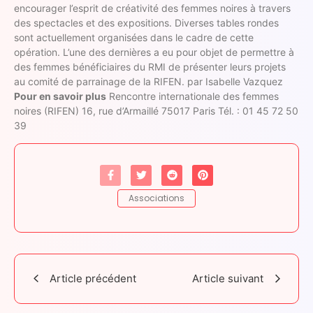
encourager l’esprit de créativité des femmes noires à travers
des spectacles et des expositions. Diverses tables rondes
sont actuellement organisées dans le cadre de cette
opération. L’une des dernières a eu pour objet de permettre à
des femmes bénéficiaires du RMI de présenter leurs projets
au comité de parrainage de la RIFEN. par Isabelle Vazquez
Pour en savoir plus
Rencontre internationale des femmes
noires (RIFEN) 16, rue d’Armaillé 75017 Paris Tél. : 01 45 72 50
39
Associations
Article précédent
Article suivant