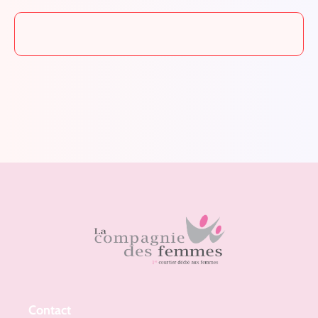
Contact