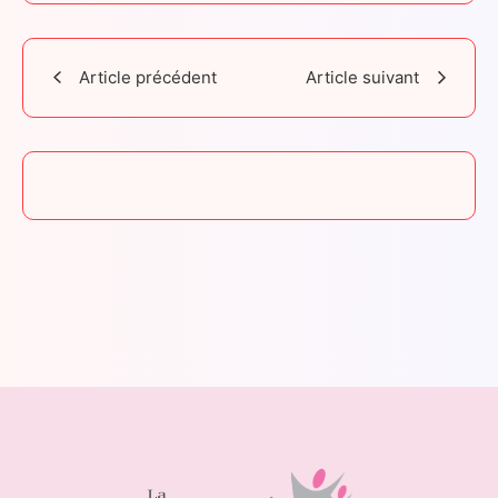
Article précédent
Article suivant