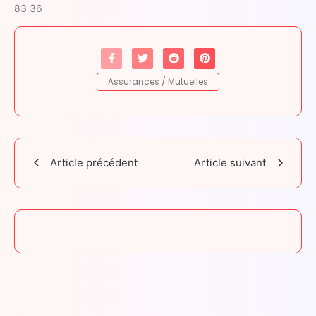
83 36
Assurances / Mutuelles
Article précédent
Article suivant