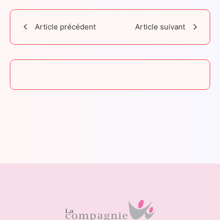
Article précédent
Article suivant