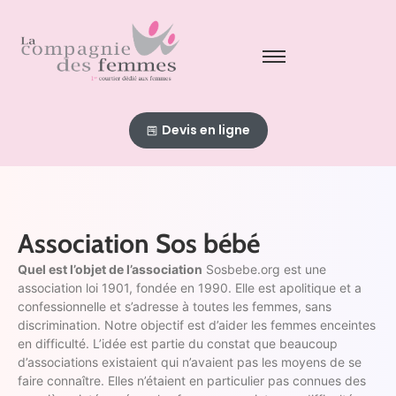
Devis en ligne
Association Sos bébé
Quel est l’objet de l’association
Sosbebe.org est une
association loi 1901, fondée en 1990. Elle est apolitique et a
confessionnelle et s’adresse à toutes les femmes, sans
discrimination. Notre objectif est d’aider les femmes enceintes
en difficulté. L’idée est partie du constat que beaucoup
d’associations existaient qui n’avaient pas les moyens de se
faire connaître. Elles n’étaient en particulier pas connues des