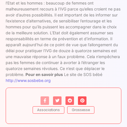
l’Etat et les hommes : beaucoup de femmes ont
malheureusement recours à l’IVG parce qu’elles croient ne pas
avoir d’autres possibilités. Il est important de les informer sur
l’existence d’alternatives, de sensibiliser l’entourage et les
hommes pour qu’ils puissent les accompagner dans le choix
de la meilleure solution. L’Etat doit également assumer ses
responsabilités en terme de prévention et d’information. Il
apparaît aujourd’hui de ce point de vue que l’allongement du
délai pour pratiquer l’IVG de douze à quatorze semaines est
une mauvaise réponse à un faux problème. Cela n’empêchera
pas les femmes de continuer à avorter à l’étranger les
quatorze semaines révolues. Ce n’est que déplacer le
problème.
Pour en savoir plus
Le site de SOS bébé
http://www.sosbebe.org
Associations
Grossesse