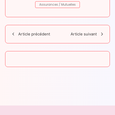
Assurances / Mutuelles
Article précédent
Article suivant