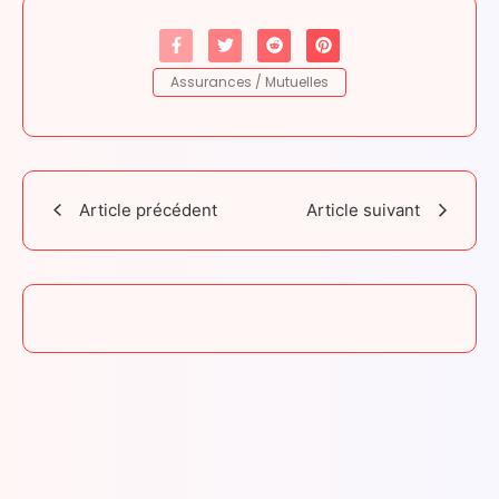
Assurances / Mutuelles
Article précédent
Article suivant