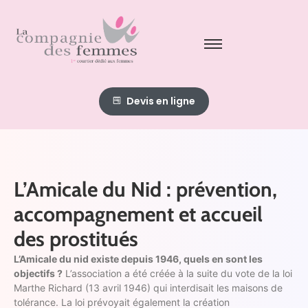
Devis en ligne
L’Amicale du Nid : prévention,
accompagnement et accueil
des prostitués
L’Amicale du nid existe depuis 1946, quels en sont les
objectifs ?
L’association a été créée à la suite du vote de la loi
Marthe Richard (13 avril 1946) qui interdisait les maisons de
tolérance. La loi prévoyait également la création