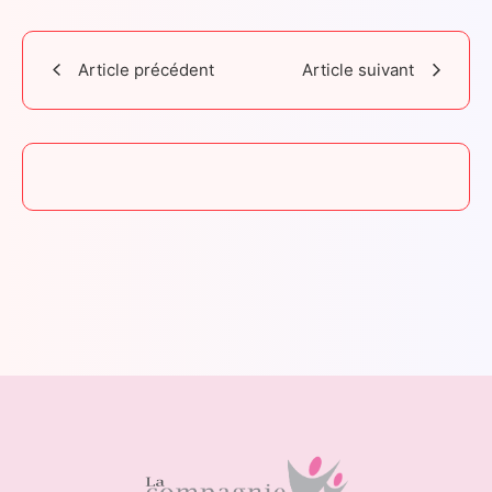
Article précédent
Article suivant