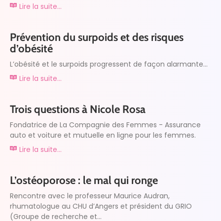
Lire la suite...
Prévention du surpoids et des risques
d’obésité
L’obésité et le surpoids progressent de façon alarmante...
Lire la suite...
Trois questions à Nicole Rosa
Fondatrice de La Compagnie des Femmes - Assurance
auto et voiture et mutuelle en ligne pour les femmes.
Lire la suite...
L’ostéoporose : le mal qui ronge
Rencontre avec le professeur Maurice Audran,
rhumatologue au CHU d’Angers et président du GRIO
(Groupe de recherche et...