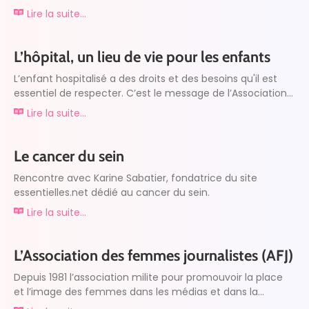
Lire la suite...
L’hôpital, un lieu de vie pour les enfants
L’enfant hospitalisé a des droits et des besoins qu'il est
essentiel de respecter. C’est le message de l’Association...
Lire la suite...
Le cancer du sein
Rencontre avec Karine Sabatier, fondatrice du site
essentielles.net dédié au cancer du sein.
Lire la suite...
L’Association des femmes journalistes (AFJ)
Depuis 1981 l’association milite pour promouvoir la place
et l’image des femmes dans les médias et dans la...