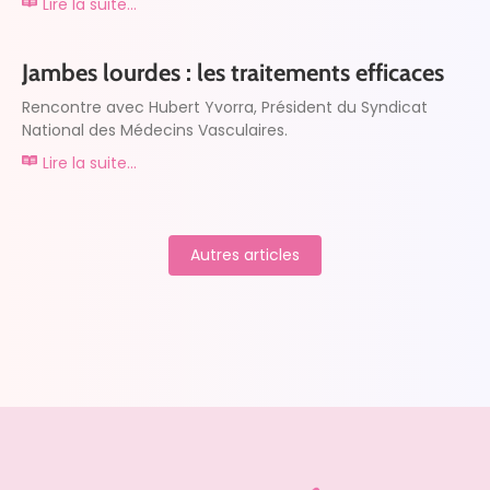
Lire la suite...
Jambes lourdes : les traitements efficaces
Rencontre avec Hubert Yvorra, Président du Syndicat
National des Médecins Vasculaires.
Lire la suite...
Autres articles