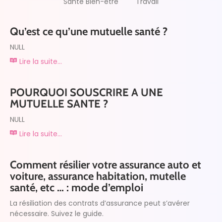
Santé Bien-être
Travail
Qu’est ce qu’une mutuelle santé ?
NULL
Lire la suite...
POURQUOI SOUSCRIRE A UNE
MUTUELLE SANTE ?
NULL
Lire la suite...
Comment résilier votre assurance auto et
voiture, assurance habitation, mutelle
santé, etc … : mode d’emploi
La résiliation des contrats d’assurance peut s’avérer
nécessaire. Suivez le guide.