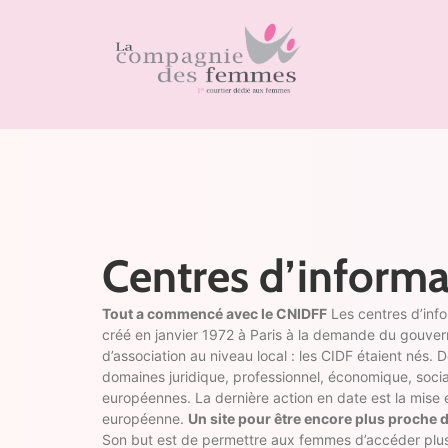
Centres d’informa
Tout a commencé avec le CNIDFF
Les centres d’info
créé en janvier 1972 à Paris à la demande du gouver
d’association au niveau local : les CIDF étaient nés. 
domaines juridique, professionnel, économique, socia
européennes. La dernière action en date est la mise
européenne.
Un site pour être encore plus proche
Son but est de permettre aux femmes d’accéder plus 