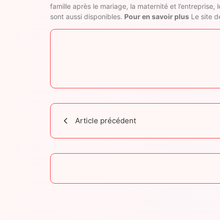
famille après le mariage, la maternité et l’entrepri
sont aussi disponibles.
Pour en savoir plus
Le site d
Article précédent