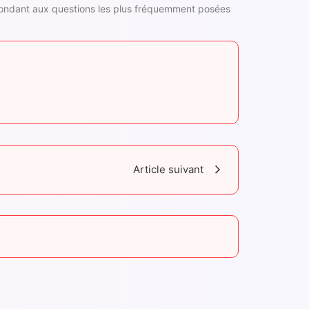
répondant aux questions les plus fréquemment posées
Article suivant