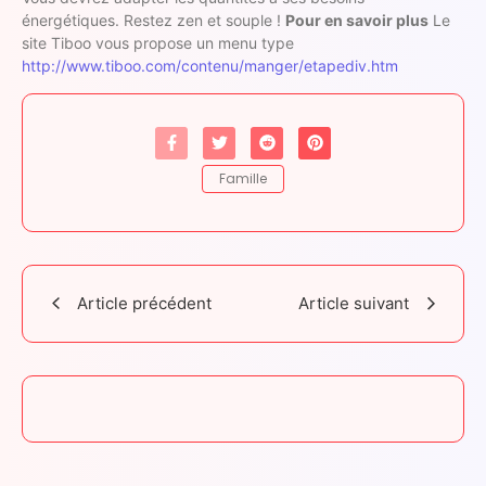
énergétiques. Restez zen et souple !
Pour en savoir plus
Le
site Tiboo vous propose un menu type
http://www.tiboo.com/contenu/manger/etapediv.htm
Famille
Article précédent
Article suivant