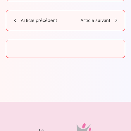
Article précédent
Article suivant