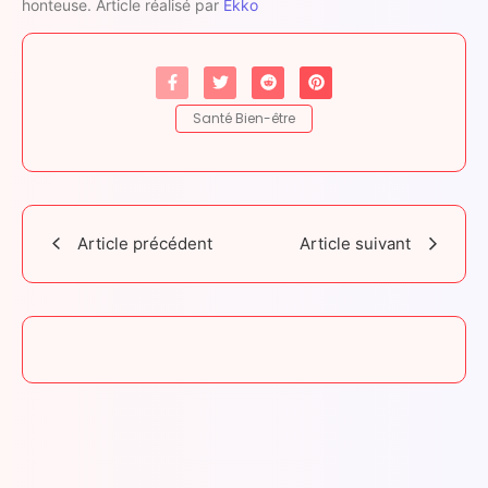
honteuse. Article réalisé par
Ekko
Santé Bien-être
Article précédent
Article suivant